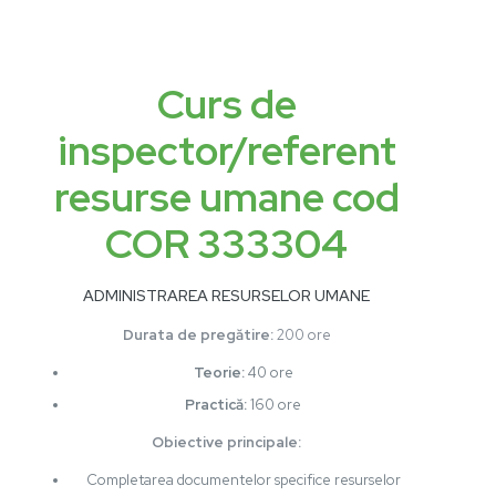
Curs de
inspector/referent
resurse umane cod
COR 333304
ADMINISTRAREA RESURSELOR UMANE
Durata de pregătire:
200 ore
Teorie:
40 ore
Practică:
160 ore
Obiective principale:
Completarea documentelor specifice resurselor