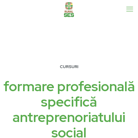
CURSURI
formare profesională
specifică
antreprenoriatului
social