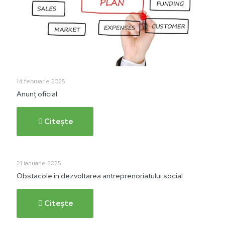
14 februarie 2025
Anunț oficial
Citește
21 ianuarie 2025
Obstacole în dezvoltarea antreprenoriatului social
Citește